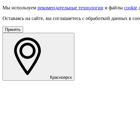
Мы используем
рекомендательные технологии
и файлы
cookie
д
Оставаясь на сайте, вы соглашаетесь с обработкой данных в со
Принять
Красноярск