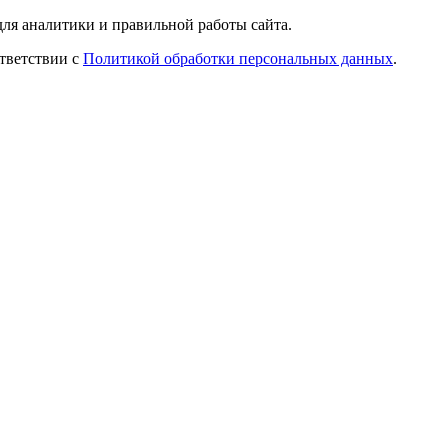
ля аналитики и правильной работы сайта.
ответствии с
Политикой обработки персональных данных
.