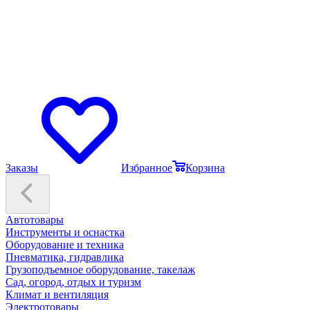
Заказы
Избранное
Корзина
Автотовары
Инструменты и оснастка
Оборудование и техника
Пневматика, гидравлика
Грузоподъемное оборудование, такелаж
Сад, огород, отдых и туризм
Климат и вентиляция
Электротовары