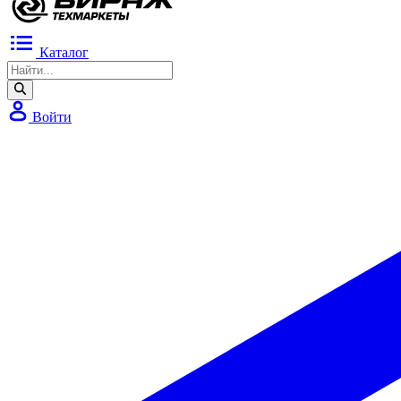
Каталог
Войти