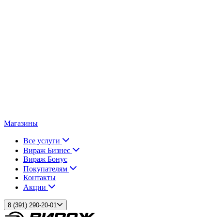
Магазины
Все услуги
Вираж Бизнес
Вираж Бонус
Покупателям
Контакты
Акции
8 (391) 290-20-01