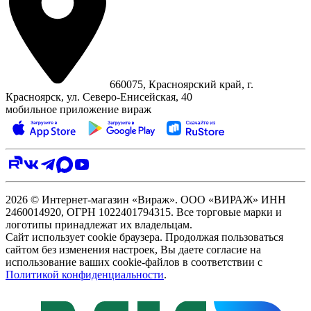
660075, Красноярский край, г.
Красноярск, ул. Северо‑Енисейская, 40
мобильное приложение вираж
2026 © Интернет-магазин «Вираж». ООО «ВИРАЖ» ИНН
2460014920, ОГРН 1022401794315. Все торговые марки и
логотипы принадлежат их владельцам.
Сайт использует cookie браузера. Продолжая пользоваться
сайтом без изменения настроек, Вы даете согласие на
использование ваших cookie-файлов в соответствии с
Политикой конфиденциальности
.