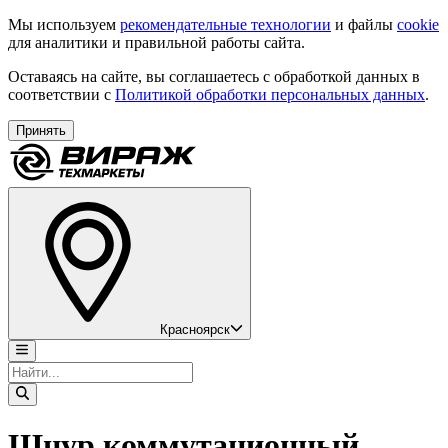
Мы используем
рекомендательные технологии
и файлы
cookie
для аналитики и правильной работы сайта.
Оставаясь на сайте, вы соглашаетесь с обработкой данных в
соответствии с
Политикой обработки персональных данных
.
Принять
Красноярск
Шнур коммутационный,