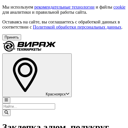
Мы используем
рекомендательные технологии
и файлы
cookie
для аналитики и правильной работы сайта.
Оставаясь на сайте, вы соглашаетесь с обработкой данных в
соответствии с
Политикой обработки персональных данных
.
Принять
Красноярск
Заклепка алюм. полукруг