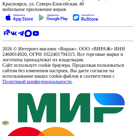
Красноярск, ул. Северо‑Енисейская, 40
мобильное приложение вираж
2026 © Интернет-магазин «Вираж». ООО «ВИРАЖ» ИНН
2460014920, ОГРН 1022401794315. Все торговые марки и
логотипы принадлежат их владельцам.
Сайт использует cookie браузера. Продолжая пользоваться
сайтом без изменения настроек, Вы даете согласие на
использование ваших cookie-файлов в соответствии с
Политикой конфиденциальности
.