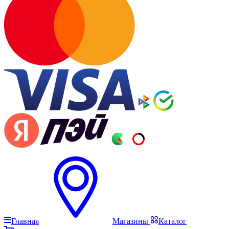
Главная
Магазины
Каталог