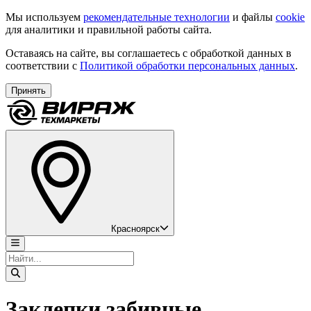
Мы используем
рекомендательные технологии
и файлы
cookie
для аналитики и правильной работы сайта.
Оставаясь на сайте, вы соглашаетесь с обработкой данных в
соответствии с
Политикой обработки персональных данных
.
Принять
Красноярск
Заклепки забивные