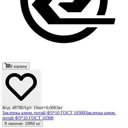
В корзину
Код: 48780
Арт: 10шт=0,0063кг
Заклепка алюм. потай Ф5*10 ГОСТ 10300
Заклепка алюм.
потай Ф5*10 ГОСТ 10300
В наличии: 10950 шт