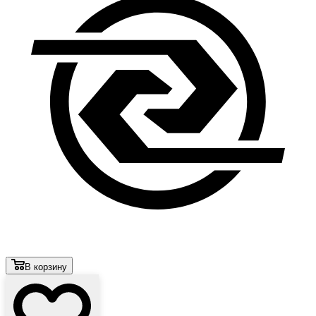
В корзину