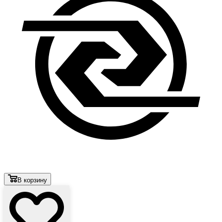
В корзину