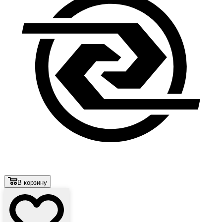
В корзину