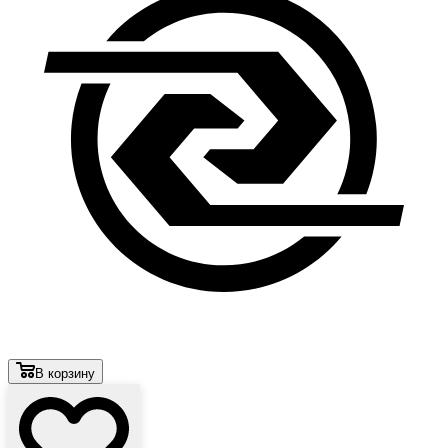
В корзину