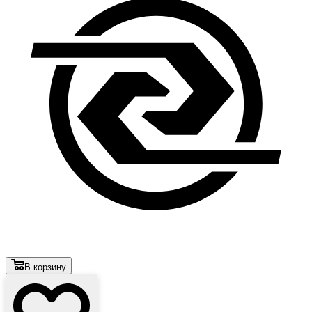
В корзину