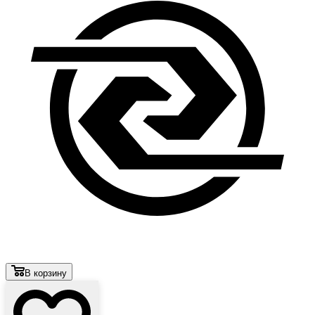
В корзину