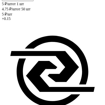
5
₽
/шт
от 1 шт
4
.75
₽
/шт
от 50 шт
5
₽
/шт
+0.15