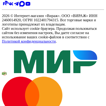
2026 © Интернет-магазин «Вираж». ООО «ВИРАЖ» ИНН
2460014920, ОГРН 1022401794315. Все торговые марки и
логотипы принадлежат их владельцам.
Сайт использует cookie браузера. Продолжая пользоваться
сайтом без изменения настроек, Вы даете согласие на
использование ваших cookie-файлов в соответствии с
Политикой конфиденциальности
.