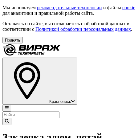
Мы используем
рекомендательные технологии
и файлы
cookie
для аналитики и правильной работы сайта.
Оставаясь на сайте, вы соглашаетесь с обработкой данных в
соответствии с
Политикой обработки персональных данных
.
Принять
Красноярск
Заклепка алюм. потай