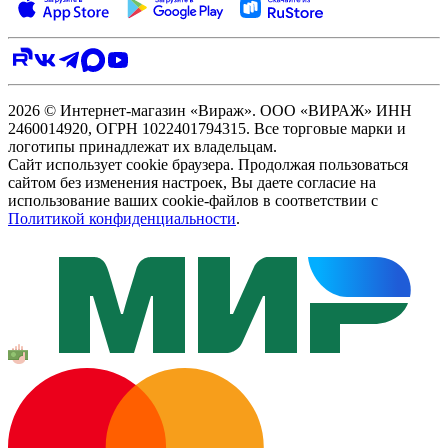
2026 © Интернет-магазин «Вираж». ООО «ВИРАЖ» ИНН
2460014920, ОГРН 1022401794315. Все торговые марки и
логотипы принадлежат их владельцам.
Сайт использует cookie браузера. Продолжая пользоваться
сайтом без изменения настроек, Вы даете согласие на
использование ваших cookie-файлов в соответствии с
Политикой конфиденциальности
.