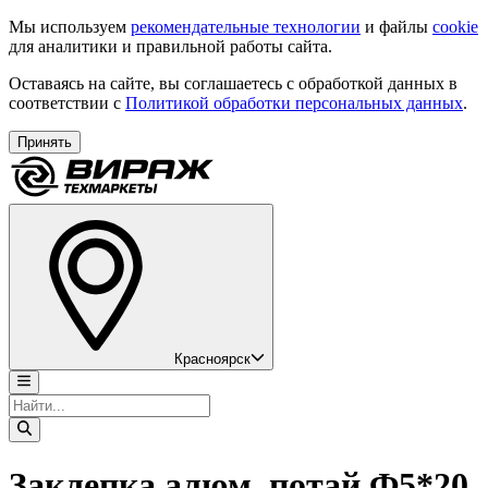
Мы используем
рекомендательные технологии
и файлы
cookie
для аналитики и правильной работы сайта.
Оставаясь на сайте, вы соглашаетесь с обработкой данных в
соответствии с
Политикой обработки персональных данных
.
Принять
Красноярск
Заклепка алюм. потай Ф5*20