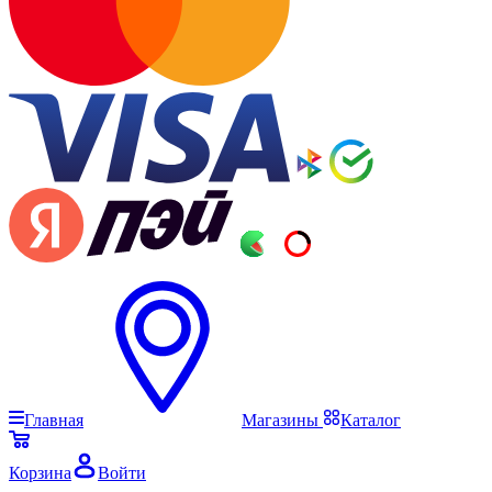
Главная
Магазины
Каталог
Корзина
Войти