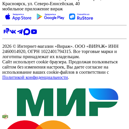
Красноярск, ул. Северо‑Енисейская, 40
мобильное приложение вираж
2026 © Интернет-магазин «Вираж». ООО «ВИРАЖ» ИНН
2460014920, ОГРН 1022401794315. Все торговые марки и
логотипы принадлежат их владельцам.
Сайт использует cookie браузера. Продолжая пользоваться
сайтом без изменения настроек, Вы даете согласие на
использование ваших cookie-файлов в соответствии с
Политикой конфиденциальности
.