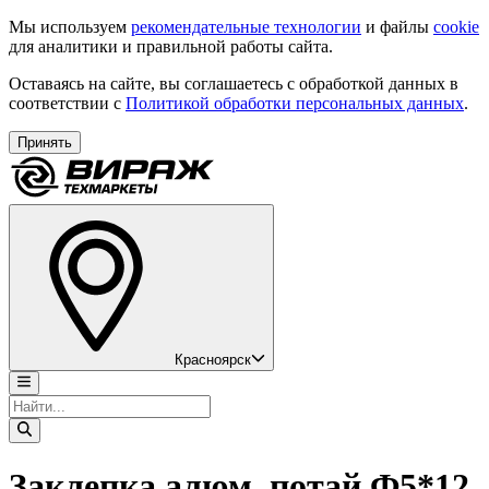
Мы используем
рекомендательные технологии
и файлы
cookie
для аналитики и правильной работы сайта.
Оставаясь на сайте, вы соглашаетесь с обработкой данных в
соответствии с
Политикой обработки персональных данных
.
Принять
Красноярск
Заклепка алюм. потай Ф5*12