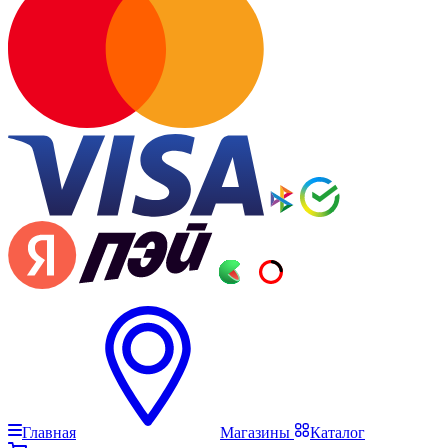
Главная
Магазины
Каталог