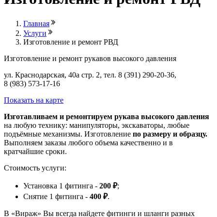
Главная
Услуги
Изготовление и ремонт РВД
Изготовление и ремонт рукавов высокого давления
ул. Краснодарская, 40а стр. 2, тел. 8 (391) 290-20-36,
8 (983) 573-17-16
Показать на карте
Изготавливаем и ремонтируем рукава высокого давления
на любую технику: манипуляторы, экскаваторы, любые
подъёмные механизмы. Изготовление
по размеру и образцу.
Выполняем заказы любого объема качественно и в
кратчайшие сроки.
Стоимость услуги:
Установка 1 фитинга -
200 ₽
;
Снятие 1 фитинга -
400 ₽
.
В «Вираж» Вы всегда найдете фитинги и шланги разных