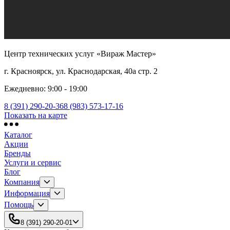
Центр технических услуг «Вираж Мастер»
г. Красноярск, ул. Краснодарская, 40а стр. 2
Ежедневно
:
9:00 - 19:00
8 (391) 290-20-36
8 (983) 573-17-16
Показать на карте
Каталог
Акции
Бренды
Услуги и сервис
Блог
Компания
Информация
Помощь
8 (391) 290-20-01