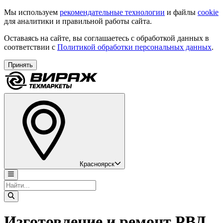
Мы используем
рекомендательные технологии
и файлы
cookie
для аналитики и правильной работы сайта.
Оставаясь на сайте, вы соглашаетесь с обработкой данных в
соответствии с
Политикой обработки персональных данных
.
Принять
Красноярск
Изготовление и ремонт РВД