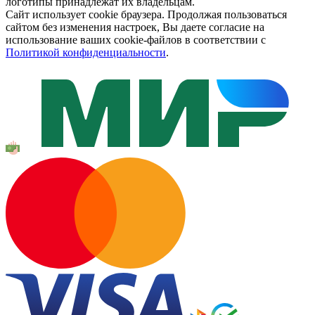
логотипы принадлежат их владельцам.
Сайт использует cookie браузера. Продолжая пользоваться
сайтом без изменения настроек, Вы даете согласие на
использование ваших cookie-файлов в соответствии с
Политикой конфиденциальности
.