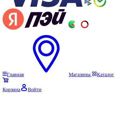
Главная
Магазины
Каталог
Корзина
Войти